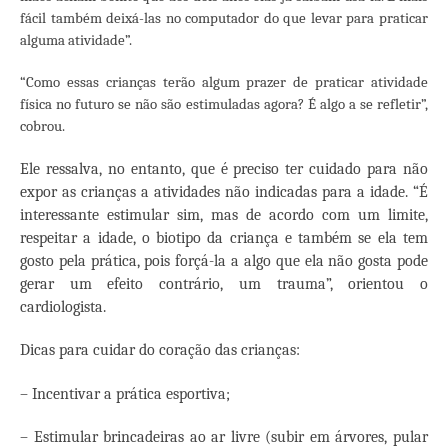
fácil também deixá-las no computador do que levar para praticar
alguma atividade”.
“Como essas crianças terão algum prazer de praticar atividade
física no futuro se não são estimuladas agora? É algo a se refletir”,
cobrou.
Ele ressalva, no entanto, que é preciso ter cuidado para não
expor as crianças a atividades não indicadas para a idade. “É
interessante estimular sim, mas de acordo com um limite,
respeitar a idade, o biotipo da criança e também se ela tem
gosto pela prática, pois forçá-la a algo que ela não gosta pode
gerar um efeito contrário, um trauma”, orientou o
cardiologista.
Dicas para cuidar do coração das crianças:
– Incentivar a prática esportiva;
– Estimular brincadeiras ao ar livre (subir em árvores, pular