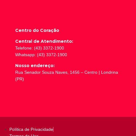
Centro do Coração
Central de Atendimento:
Telefone: (43) 3372-1900
Whatsapp: (43) 3372-1900
Nosso endereço:
Rua Senador Souza Naves, 1456 – Centro | Londrina
(PR)
Política de Privacidade