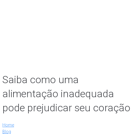
Saiba como uma
alimentação inadequada
pode prejudicar seu coração
Home
Blog