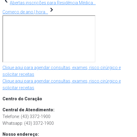
Navegação
Abertas inscrições para Residência Médica...
de
Começo de ano | hora...
Post
Clique aqui para agendar consultas, exames, risco cirúrgico e
solicitar receitas
Clique aqui para agendar consultas, exames, risco cirúrgico e
solicitar receitas
Centro do Coração
Central de Atendimento:
Telefone: (43) 3372-1900
Whatsapp: (43) 3372-1900
Nosso endereço: