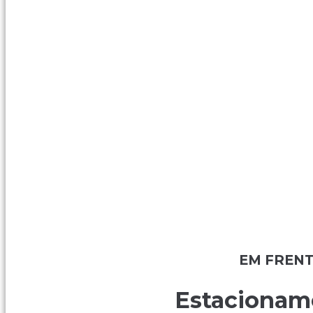
EM FRENT
Estacionam