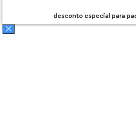
desconto especial para pa