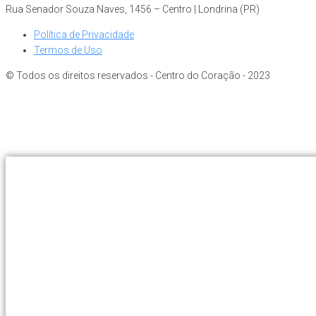
Rua Senador Souza Naves, 1456 – Centro | Londrina (PR)
Política de Privacidade
Termos de Uso
© Todos os direitos reservados - Centro do Coração - 2023