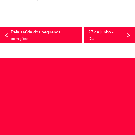
Pela saúde dos pequenos
27 de junho -
corações
Dia...