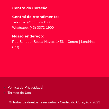
Centro do Coração
Central de Atendimento:
Telefone: (43) 3372-1900
Whatsapp: (43) 3372-1900
Nosso endereço:
Rua Senador Souza Naves, 1456 – Centro | Londrina
(PR)
Política de Privacidade
Termos de Uso
© Todos os direitos reservados - Centro do Coração - 2023