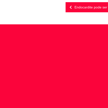
Endocardite pode ser 