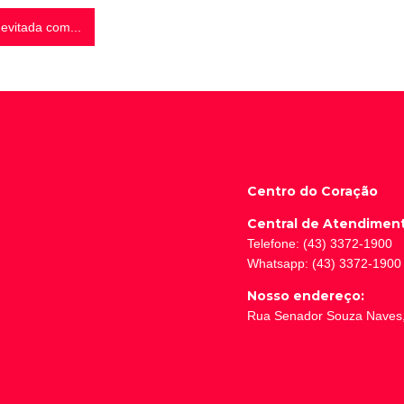
evitada com...
Centro do Coração
Central de Atendimen
Telefone: (43) 3372-1900
Whatsapp: (43) 3372-1900
Nosso endereço:
Rua Senador Souza Naves, 