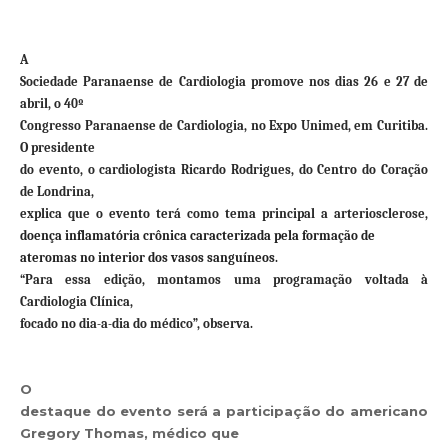
A
Sociedade Paranaense de Cardiologia promove nos dias 26 e 27 de
abril, o 40º
Congresso Paranaense de Cardiologia, no Expo Unimed, em Curitiba.
O presidente
do evento, o cardiologista Ricardo Rodrigues, do Centro do Coração
de Londrina,
explica que o evento terá como tema principal a arteriosclerose,
doença inflamatória crônica caracterizada pela formação de
ateromas no interior dos vasos sanguíneos
.
“Para essa edição, montamos uma programação voltada à
Cardiologia Clínica,
focado no dia-a-dia do médico”, observa.
O
destaque do evento será a participação do americano
Gregory Thomas, médico que