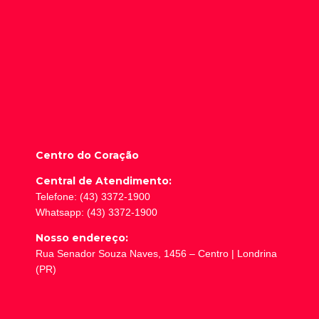
Centro do Coração
Central de Atendimento:
Telefone: (43) 3372-1900
Whatsapp: (43) 3372-1900
Nosso endereço:
Rua Senador Souza Naves, 1456 – Centro | Londrina
(PR)