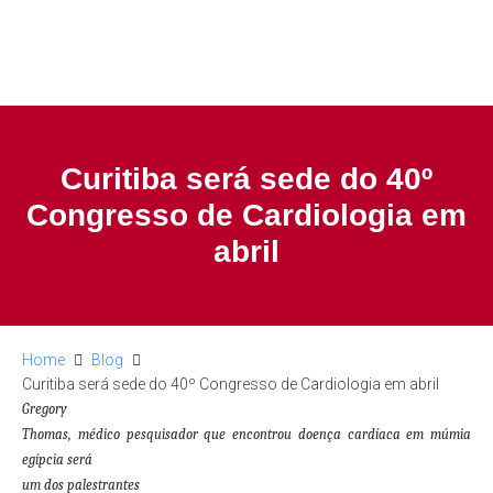
Curitiba será sede do 40º
Congresso de Cardiologia em
abril
Home
Blog
Curitiba será sede do 40º Congresso de Cardiologia em abril
Gregory
Thomas, médico pesquisador que encontrou doença cardíaca em múmia
egípcia será
um dos palestrantes