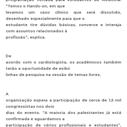
“Temos o Hands-on, em que
levamos um caso clínico que será discutido,
desenhado especialmente para que o
estudante tire dúvidas básicas, converse e interaja
com assuntos relacionados à
profissão”, explica.
De
acordo com o cardiologista, os acadêmicos também
terão a oportunidade de exibir
linhas de pesquisa na sessão de temas livres.
A
organização espera a participação de cerce de 1,5 mil
congressistas nos dois
dias do evento. “A maioria dos palestrantes já está
confirmada e aguardamos a
participação de vários profissionais e estudantes”,