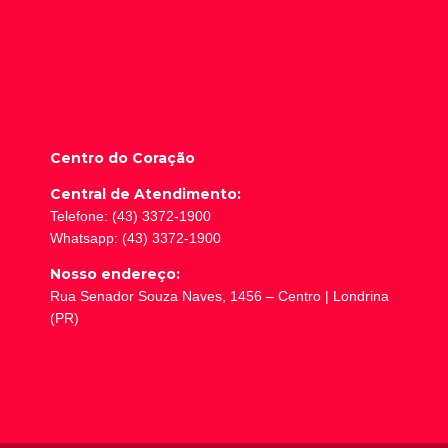
Centro do Coração
Central de Atendimento:
Telefone: (43) 3372-1900
Whatsapp: (43) 3372-1900
Nosso endereço:
Rua Senador Souza Naves, 1456 – Centro | Londrina
(PR)