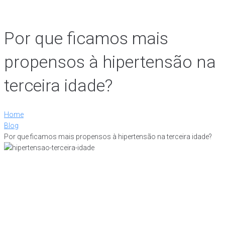
Por que ficamos mais
propensos à hipertensão na
terceira idade?
Home
Blog
Por que ficamos mais propensos à hipertensão na terceira idade?