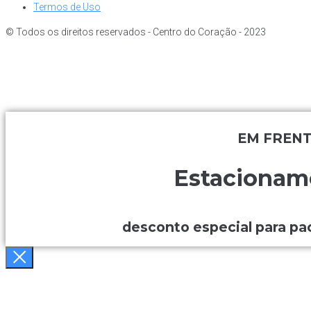
Termos de Uso
© Todos os direitos reservados - Centro do Coração - 2023
EM FRENT
Estacionam
desconto especial para pa