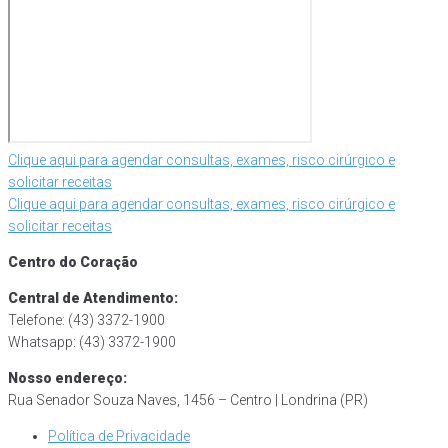
Post
Clique aqui para agendar consultas, exames, risco cirúrgico e
solicitar receitas
Clique aqui para agendar consultas, exames, risco cirúrgico e
solicitar receitas
Centro do Coração
Central de Atendimento:
Telefone: (43) 3372-1900
Whatsapp: (43) 3372-1900
Nosso endereço:
Rua Senador Souza Naves, 1456 – Centro | Londrina (PR)
Política de Privacidade