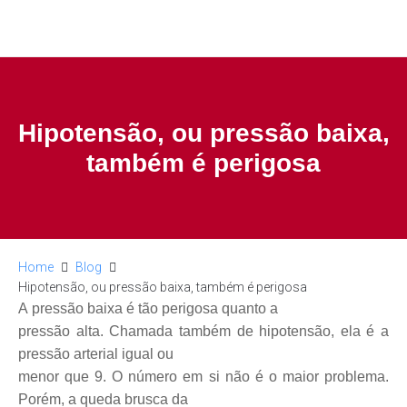
Hipotensão, ou pressão baixa,
também é perigosa
Home
Blog
Hipotensão, ou pressão baixa, também é perigosa
A pressão baixa é tão perigosa quanto a
pressão alta. Chamada também de hipotensão, ela é a
pressão arterial igual ou
menor que 9. O número em si não é o maior problema.
Porém, a queda brusca da