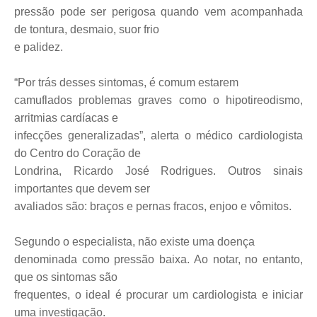
pressão pode ser perigosa quando vem acompanhada
de tontura, desmaio, suor frio
e palidez.
“Por trás desses sintomas, é comum estarem
camuflados problemas graves como o hipotireodismo,
arritmias cardíacas e
infecções generalizadas”, alerta o médico cardiologista
do Centro do Coração de
Londrina, Ricardo José Rodrigues. Outros sinais
importantes que devem ser
avaliados são: braços e pernas fracos, enjoo e vômitos.
Segundo o especialista, não existe uma doença
denominada como pressão baixa. Ao notar, no entanto,
que os sintomas são
frequentes, o ideal é procurar um cardiologista e iniciar
uma investigação.