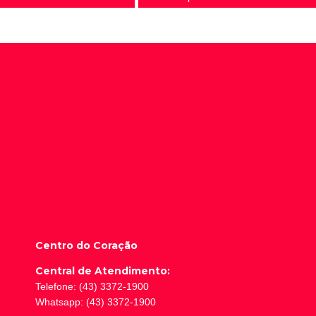
Centro do Coração
Central de Atendimento:
Telefone: (43) 3372-1900
Whatsapp: (43) 3372-1900