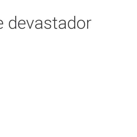
 e devastador