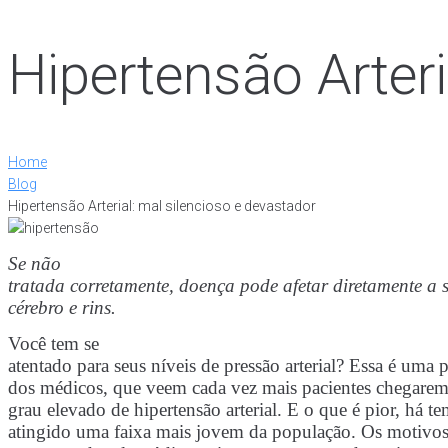
Hipertensão Arteri
Home
Blog
Hipertensão Arterial: mal silencioso e devastador
Se não
tratada corretamente, doença pode afetar diretamente a
cérebro e rins.
Você tem se
atentado para seus níveis de pressão arterial? Essa é uma
dos médicos, que veem cada vez mais pacientes chegare
grau elevado de hipertensão arterial. E o que é pior, há 
atingido uma faixa mais jovem da população.
Os motivos: