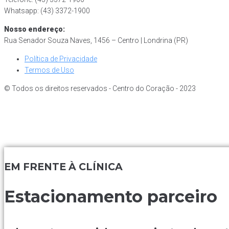
Whatsapp: (43) 3372-1900
Nosso endereço:
Rua Senador Souza Naves, 1456 – Centro | Londrina (PR)
Política de Privacidade
Termos de Uso
© Todos os direitos reservados - Centro do Coração - 2023
EM FRENTE À CLÍNICA
Estacionamento parceiro