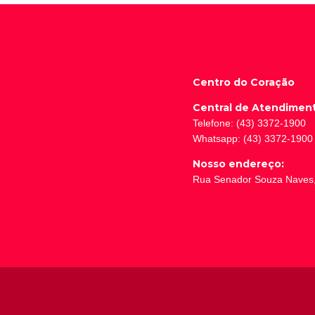
Centro do Coração
Central de Atendimen
Telefone: (43) 3372-1900
Whatsapp: (43) 3372-1900
Nosso endereço:
Rua Senador Souza Naves, 