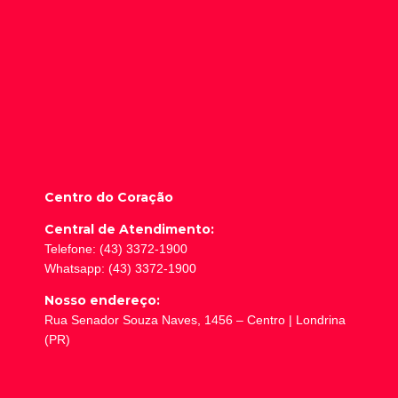
Centro do Coração
Central de Atendimento:
Telefone: (43) 3372-1900
Whatsapp: (43) 3372-1900
Nosso endereço:
Rua Senador Souza Naves, 1456 – Centro | Londrina
(PR)