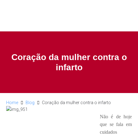
Coração da mulher contra o
infarto
Home
Blog
Coração da mulher contra o infarto
Não é de hoje
que se fala em
cuidados