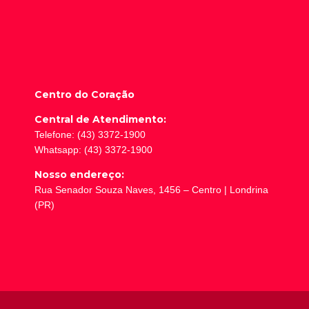
Centro do Coração
Central de Atendimento:
Telefone: (43) 3372-1900
Whatsapp: (43) 3372-1900
Nosso endereço:
Rua Senador Souza Naves, 1456 – Centro | Londrina
(PR)